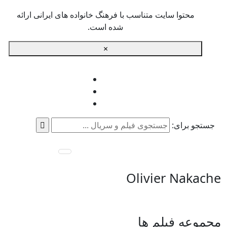
محتوا سایت متناسب با فرهنگ خانواده های ایرانی ارائه
شده است.
×
جستجو برای:
Olivier Nakache
مجموعه فیلم ها