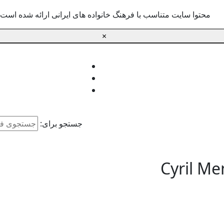
محتوا سایت متناسب با فرهنگ خانواده های ایرانی ارائه شده است.
×
جستجو برای:
Cyril M