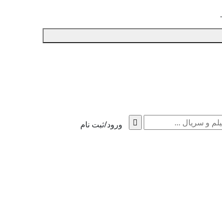
ورود/ثبت نام