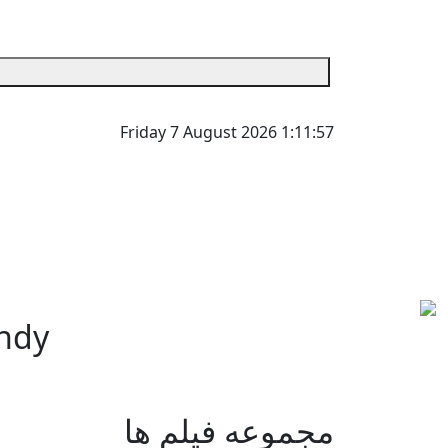
Friday 7 August 2026
1:11:57
endy
مجموعه فیلم ها