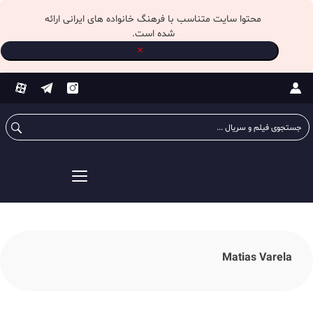
محتوا سایت متناسب با فرهنگ خانواده های ایرانی ارائه
شده است.
×
ستجو
رای:
Matias Varela