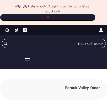
محتوا سایت متناسب با فرهنگ خانواده های ایرانی ارائه
شده است.
×
ستجو
رای:
Farouk Valley-Omar