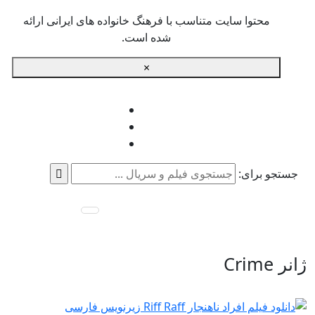
محتوا سایت متناسب با فرهنگ خانواده های ایرانی ارائه
شده است.
×
جستجو برای:
ژانر Crime