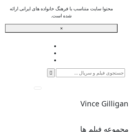
محتوا سایت متناسب با فرهنگ خانواده های ایرانی ارائه
شده است.
×
جستجو
برای:
Vince Gilligan
مجموعه فیلم ها