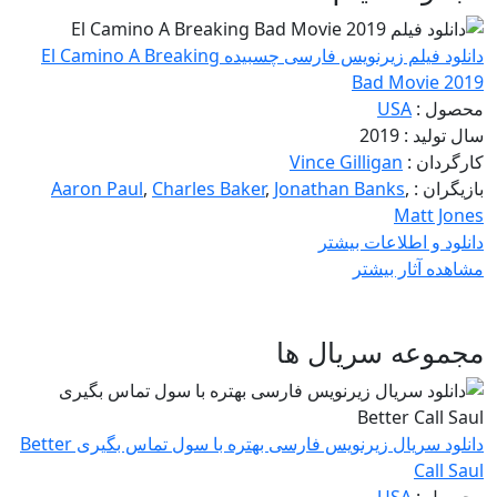
دانلود فیلم زیرنویس فارسی چسبیده El Camino A Breaking
Bad Movie 2019
محصول :
USA
سال تولید : 2019
کارگردان :
Vince Gilligan
بازیگران :
,
Jonathan Banks
,
Charles Baker
,
Aaron Paul
Matt Jones
دانلود و اطلاعات بیشتر
مشاهده آثار بیشتر
مجموعه سریال ها
دانلود سریال زیرنویس فارسی بهتره با سول تماس بگیری Better
Call Saul
محصول :
USA