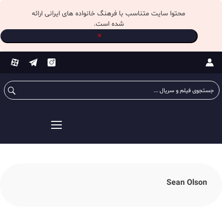
محتوا سایت متناسب با فرهنگ خانواده های ایرانی ارائه
شده است.
×
ستجو
رای:
Sean Olson