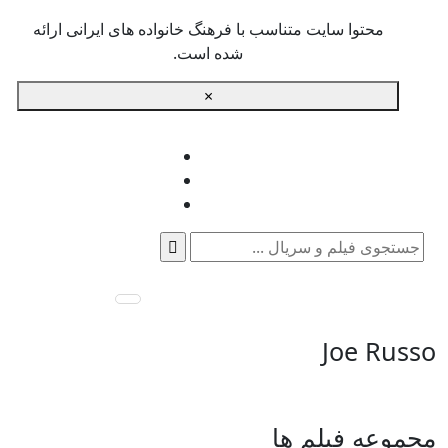
محتوا سایت متناسب با فرهنگ خانواده های ایرانی ارائه
شده است.
×
جستجو
برای:
Joe Russo
مجموعه فیلم ها