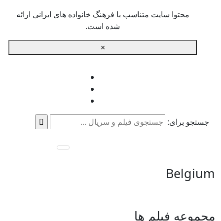
محتوا سایت متناسب با فرهنگ خانواده های ایرانی ارائه
شده است.
×
جستجو برای:
Belgium
مجموعه فیلم ها