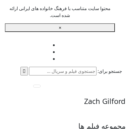
محتوا سایت متناسب با فرهنگ خانواده های ایرانی ارائه
شده است.
×
جستجو برای:
Zach Gilford
مجموعه فیلم ها