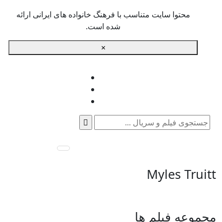
محتوا سایت متناسب با فرهنگ خانواده های ایرانی ارائه
شده است.
×
جستجو
برای:
Myles Truitt
مجموعه فیلم ها