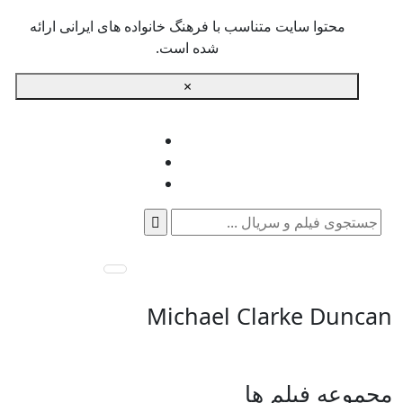
محتوا سایت متناسب با فرهنگ خانواده های ایرانی ارائه
شده است.
×
جستجو
برای:
Michael Clarke Duncan
مجموعه فیلم ها