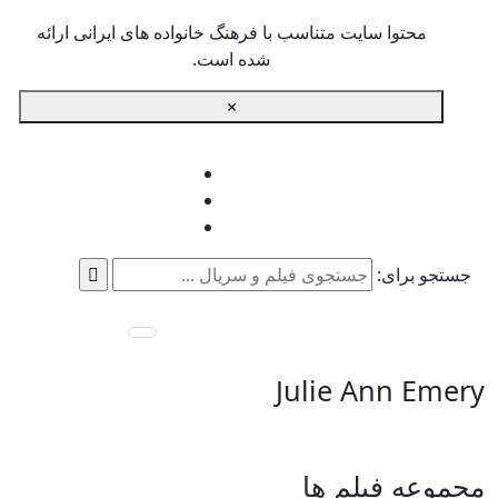
محتوا سایت متناسب با فرهنگ خانواده های ایرانی ارائه
شده است.
×
جستجو برای:
Julie Ann Emery
مجموعه فیلم ها