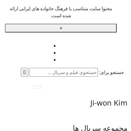
محتوا سایت متناسب با فرهنگ خانواده های ایرانی ارائه
شده است.
×
جستجو برای:
Ji-won Kim
مجموعه سریال ها