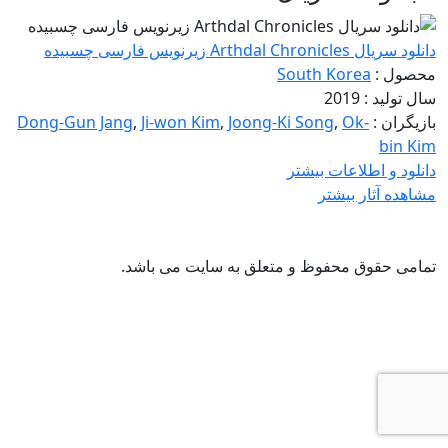
دانلود سریال Arthdal Chronicles زیرنویس فارسی چسبیده
محصول :
South Korea
سال تولید : 2019
بازیگران :
Ok-
,
Joong-Ki Song
,
Ji-won Kim
,
Dong-Gun Jang
bin Kim
دانلود و اطلاعات بیشتر
مشاهده آثار بیشتر
تمامی حقوق محفوظ و متعلق به سایت
می باشد.