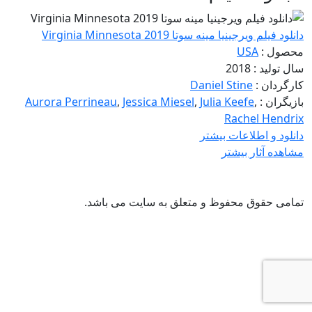
دانلود فیلم ویرجینیا مینه سوتا Virginia Minnesota 2019
محصول :
USA
سال تولید : 2018
کارگردان :
Daniel Stine
بازیگران :
,
Julia Keefe
,
Jessica Miesel
,
Aurora Perrineau
Rachel Hendrix
دانلود و اطلاعات بیشتر
مشاهده آثار بیشتر
تمامی حقوق محفوظ و متعلق به سایت
می باشد.