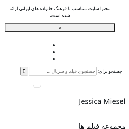
محتوا سایت متناسب با فرهنگ خانواده های ایرانی ارائه
شده است.
×
جستجو برای:
Jessica Miesel
مجموعه فیلم ها