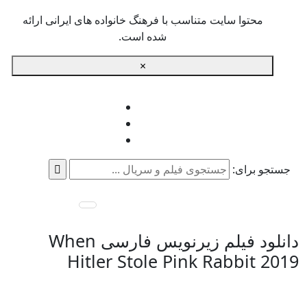
محتوا سایت متناسب با فرهنگ خانواده های ایرانی ارائه
شده است.
×
جستجو برای:
دانلود فیلم زیرنویس فارسی When
Hitler Stole Pink Rabbit 2019