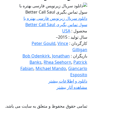
دانلود سریال زیرنویس فارسی بهتره با
سول تماس بگیری Better Call Saul
محصول :
USA
سال تولید : 2015–
کارگردان :
Vince
,
Peter Gould
Gilligan
بازیگران :
Jonathan
,
Bob Odenkirk
Banks
,
Rhea Seehorn
,
Patrick
Fabian
,
Michael Mando
,
Giancarlo
Esposito
دانلود و اطلاعات بیشتر
مشاهده آثار بیشتر
تمامی حقوق محفوظ و متعلق به سایت
می باشد.