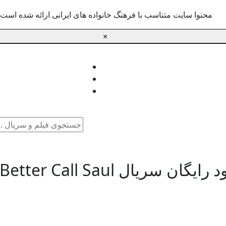
محتوا سایت متناسب با فرهنگ خانواده های ایرانی ارائه شده است.
×
جستجو
برای:
رایگان سریال Better Call Saul