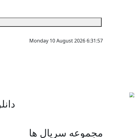
Monday 10 August 2026
6:31:57
دانلود 
مجموعه سریال ها