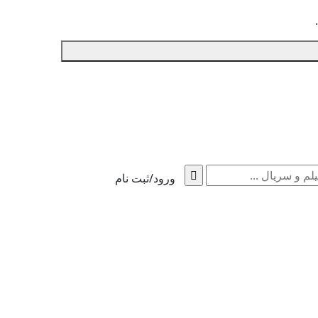
ورود/ثبت نام