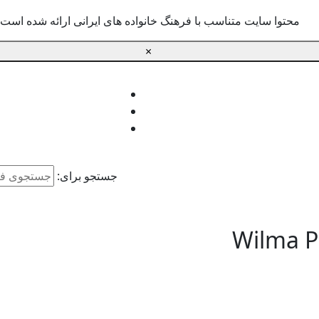
محتوا سایت متناسب با فرهنگ خانواده های ایرانی ارائه شده است.
×
جستجو برای:
Wilma P