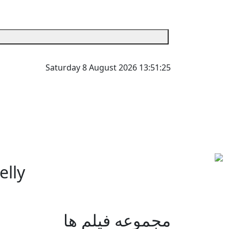
Saturday 8 August 2026
13:51:25
elly
مجموعه فیلم ها