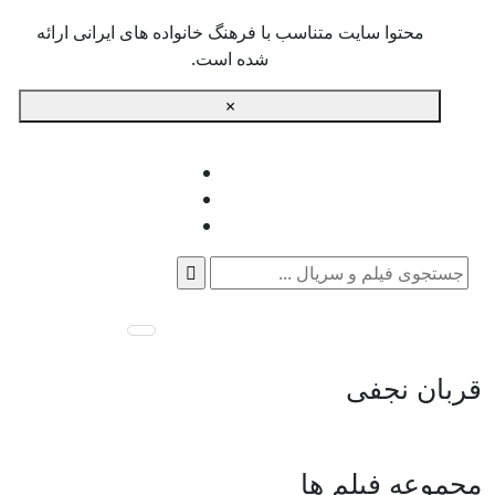
محتوا سایت متناسب با فرهنگ خانواده های ایرانی ارائه
شده است.
×
جستجو
برای:
قربان نجفی
مجموعه فیلم ها